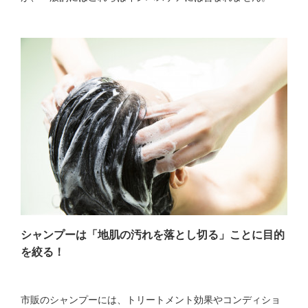
シャンプーは「地肌の汚れを落とし切る」ことに目的
を絞る！
市販のシャンプーには、トリートメント効果やコンディショ