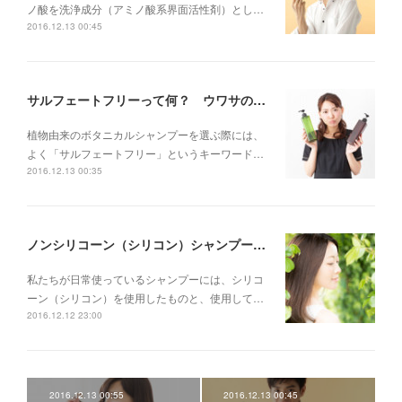
ノ酸を洗浄成分（アミノ酸系界面活性剤）とし…
2016.12.13 00:45
サルフェートフリーって何？ ウワサのウソと本当
植物由来のボタニカルシャンプーを選ぶ際には、
よく「サルフェートフリー」というキーワード…
2016.12.13 00:35
ノンシリコーン（シリコン）シャンプーは本当に髪にいいの？
私たちが日常使っているシャンプーには、シリコ
ーン（シリコン）を使用したものと、使用して…
2016.12.12 23:00
2016.12.13 00:55
2016.12.13 00:45