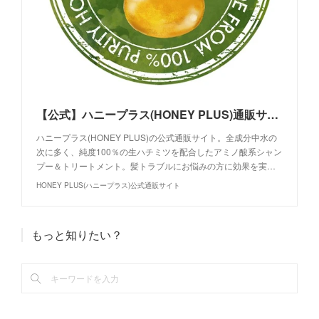
【公式】ハニープラス(HONEY PLUS)通販サイト｜生ハチミツヘアケア
ハニープラス(HONEY PLUS)の公式通販サイト。全成分中水の
次に多く、純度100％の生ハチミツを配合したアミノ酸系シャン
プー＆トリートメント。髪トラブルにお悩みの方に効果を実…
HONEY PLUS(ハニープラス)公式通販サイト
もっと知りたい？