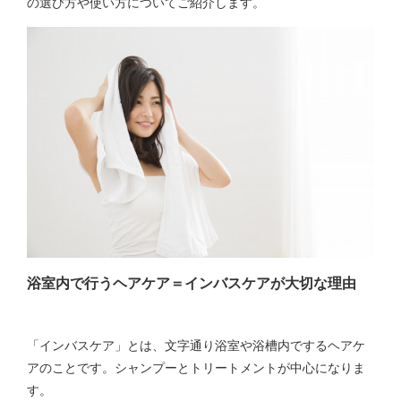
の選び方や使い方についてご紹介します。
浴室内で行うヘアケア＝インバスケアが大切な理由
「インバスケア」とは、文字通り浴室や浴槽内でするヘアケ
アのことです。シャンプーとトリートメントが中心になりま
す。