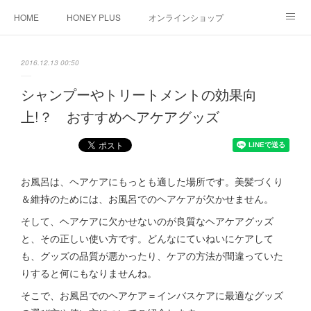
HOME
HONEY PLUS
オンラインショップ
HAIRCARE
2016.12.13 00:50
シャンプーやトリートメントの効果向
上!？ おすすめヘアケアグッズ
お風呂は、ヘアケアにもっとも適した場所です。美髪づくり
＆維持のためには、お風呂でのヘアケアが欠かせません。
そして、ヘアケアに欠かせないのが良質なヘアケアグッズ
と、その正しい使い方です。どんなにていねいにケアして
も、グッズの品質が悪かったり、ケアの方法が間違っていた
りすると何にもなりませんね。
そこで、お風呂でのヘアケア＝インバスケアに最適なグッズ