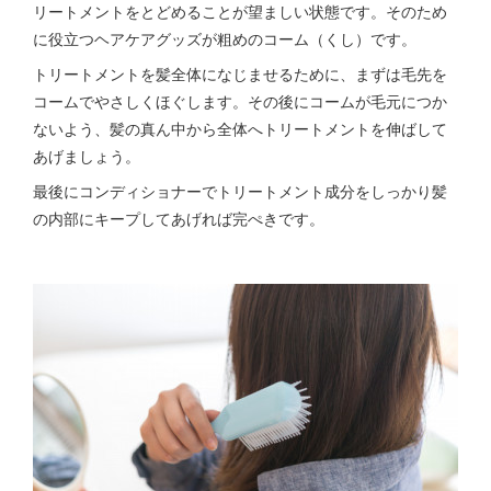
リートメントをとどめることが望ましい状態です。そのため
に役立つヘアケアグッズが粗めのコーム（くし）です。
トリートメントを髪全体になじませるために、まずは毛先を
コームでやさしくほぐします。その後にコームが毛元につか
ないよう、髪の真ん中から全体へトリートメントを伸ばして
あげましょう。
最後にコンディショナーでトリートメント成分をしっかり髪
の内部にキープしてあげれば完ぺきです。