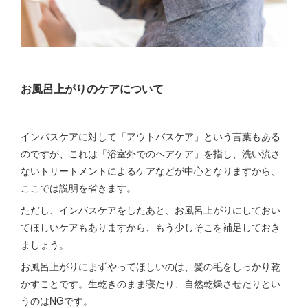
お風呂上がりのケアについて
インバスケアに対して「アウトバスケア」という言葉もある
のですが、これは「浴室外でのヘアケア」を指し、洗い流さ
ないトリートメントによるケアなどが中心となりますから、
ここでは説明を省きます。
ただし、インバスケアをしたあと、お風呂上がりにしておい
てほしいケアもありますから、もう少しそこを補足しておき
ましょう。
お風呂上がりにまずやってほしいのは、髪の毛をしっかり乾
かすことです。生乾きのまま寝たり、自然乾燥させたりとい
うのはNGです。