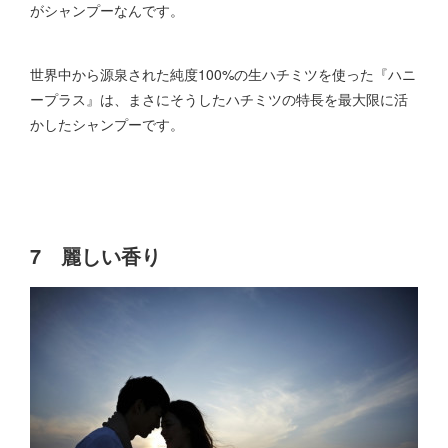
がシャンプーなんです。
世界中から源泉された純度100%の生ハチミツを使った『ハニ
ープラス』は、まさにそうしたハチミツの特長を最大限に活
かしたシャンプーです。
7 麗しい香り