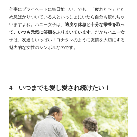
仕事にプライベートに毎日忙しい。でも、「疲れた〜」とた
め息ばかりついている人といっしょにいたら自分も疲れちゃ
いますよね。ハニー女子は、
適度な休息と十分な栄養を取っ
て、いつも元気に笑顔をふりまいています。
だからハニー女
子は、友達もいっぱい！ヨナタンのように友情を大切にする
魅力的な女性のシンボルなのです。
4 いつまでも愛し愛され続けたい！