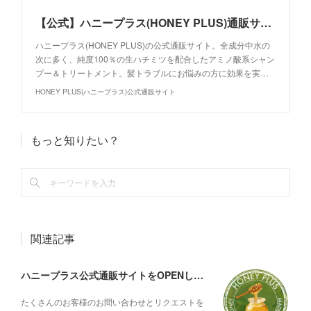
【公式】ハニープラス(HONEY PLUS)通販サイト｜生ハチミツヘアケア
ハニープラス(HONEY PLUS)の公式通販サイト。全成分中水の
次に多く、純度100％の生ハチミツを配合したアミノ酸系シャン
プー＆トリートメント。髪トラブルにお悩みの方に効果を実…
HONEY PLUS(ハニープラス)公式通販サイト
もっと知りたい？
関連記事
ハニープラス公式通販サイトをOPENしました
たくさんのお客様のお問い合わせとリクエストを