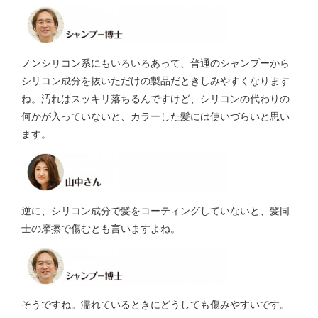
ノンシリコン系にもいろいろあって、普通のシャンプーから
シリコン成分を抜いただけの製品だときしみやすくなります
ね。汚れはスッキリ落ちるんですけど、シリコンの代わりの
何かが入っていないと、カラーした髪には使いづらいと思い
ます。
逆に、シリコン成分で髪をコーティングしていないと、髪同
士の摩擦で傷むとも言いますよね。
そうですね。濡れているときにどうしても傷みやすいです。