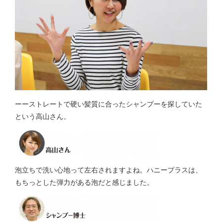
ーーストレートで硬い髪質に合ったシャンプーを探していた
という高山さん。
泡立ちで洗い心地って左右されますよね。ハニープラスは、
もちっとした弾力がある泡だと感じました。