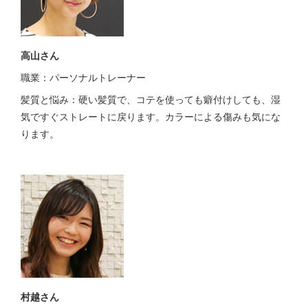
高山さん
職業：パーソナルトレーナー
髪質と悩み：硬い髪質で、コテを使っても癖付けしても、湿
気ですぐストレートに戻ります。カラーによる傷みも気にな
ります。
村越さん