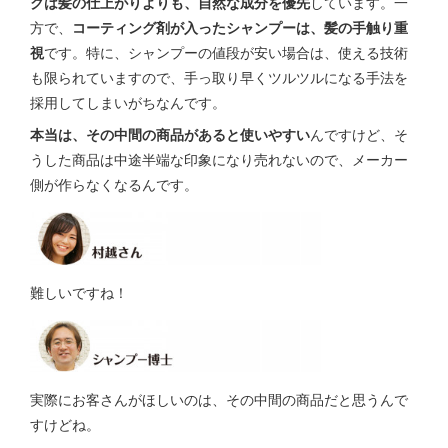
クは髪の仕上がりよりも、自然な成分を優先
しています。一
方で、
コーティング剤が入ったシャンプーは、髪の手触り重
視
です。特に、シャンプーの値段が安い場合は、使える技術
も限られていますので、手っ取り早くツルツルになる手法を
採用してしまいがちなんです。
本当は、その中間の商品があると使いやすい
んですけど、そ
うした商品は中途半端な印象になり売れないので、メーカー
側が作らなくなるんです。
難しいですね！
実際にお客さんがほしいのは、その中間の商品だと思うんで
すけどね。