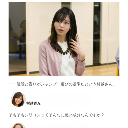
ーー値段と香りがシャンプー選びの基準だという村越さん。
そもそもシリコンってそんなに悪い成分なんですか？