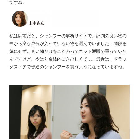
ですね。
私は以前だと、シャンプーの解析サイトで、評判の良い物の
中から変な成分が入っていない物を選んでいました。値段を
気にせず、良い物だけをこだわってネット通販で買っていた
んですけど、やはり金銭的にきびしくて…。最近は、ドラッ
グストアで普通のシャンプーを買うようになっていますね。