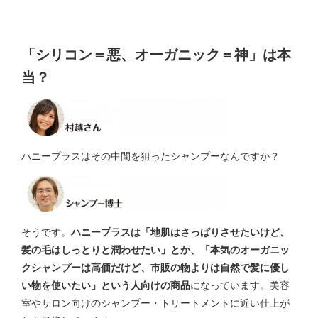
「シリコン＝悪、オーガニック＝神」は本
当？
ハニープラスはその中間を狙ったシャンプーなんですか？
そうです。
ハニープラスは「地肌はさっぱりさせたいけど、
髪の毛はしっとりと潤わせたい」とか、「本気のオーガニッ
クシャンプーは高価だけど、市販の物よりは自然で髪に優し
い物を使いたい」という人向けの商品
になっています。美容
室やサロン向けのシャンプー・トリートメントに近い仕上が