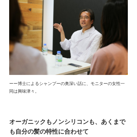
ーー博士によるシャンプーの奥深い話に、モニターの女性一
同は興味津々。
オーガニックもノンシリコンも、あくまで
も自分の髪の特性に合わせて