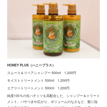
HONEY PLUS（ハニープラス）
スムース＆リペアシャンプー 500ml 1,200円
モイストトリートメント 500ml 1,200円
エアリートリートメント 500ml 1,200円
純度100％の生ハチミツを高配合した、シャンプー＆トリート
メント。パサつきや広がり、ボリュームのなさなど、髪に悩