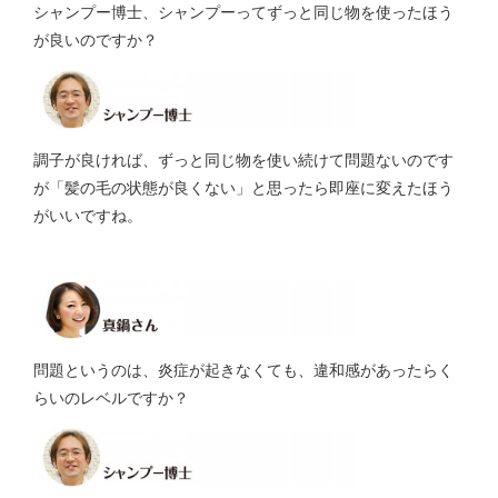
シャンプー博士、シャンプーってずっと同じ物を使ったほう
が良いのですか？
調子が良ければ、ずっと同じ物を使い続けて問題ないのです
が「髪の毛の状態が良くない」と思ったら即座に変えたほう
がいいですね。
問題というのは、炎症が起きなくても、違和感があったらく
らいのレベルですか？