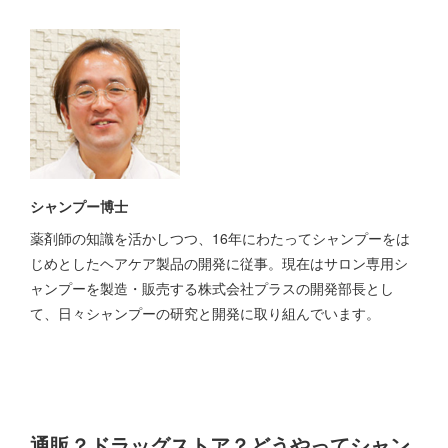
シャンプー博士
薬剤師の知識を活かしつつ、16年にわたってシャンプーをは
じめとしたヘアケア製品の開発に従事。現在はサロン専用シ
ャンプーを製造・販売する株式会社プラスの開発部長とし
て、日々シャンプーの研究と開発に取り組んでいます。
通販？ドラッグストア？どうやってシャン