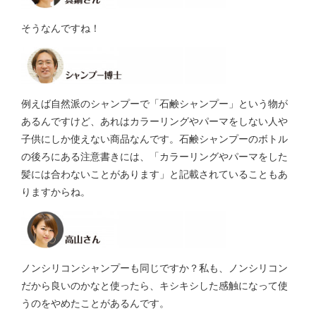
そうなんですね！
例えば自然派のシャンプーで「石鹸シャンプー」という物が
あるんですけど、あれはカラーリングやパーマをしない人や
子供にしか使えない商品なんです。石鹸シャンプーのボトル
の後ろにある注意書きには、「カラーリングやパーマをした
髪には合わないことがあります」と記載されていることもあ
りますからね。
ノンシリコンシャンプーも同じですか？私も、ノンシリコン
だから良いのかなと使ったら、キシキシした感触になって使
うのをやめたことがあるんです。