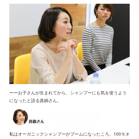
ーーお子さんが生まれてから、シャンプーにも気を使うよう
になったと語る真鍋さん。
私はオーガニックシャンプーがブームになったころ、100％オ