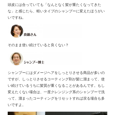
頭皮には合っていても「なんとなく髪が重たくなってきた
な」と感じたら、軽いタイプのシャンプーに変えたほうがい
いですね。
そのまま使い続けていると良くない？
シャンプーにはダメージヘアをしっとりさせる商品が多いの
ですが、しっとりさせるコーティング剤が髪に溜まって、使
い続けているうちに髪質が重くなることがあるんです。もし
変えたくない場合は、一度クレンジング系のシャンプーで洗
って、溜まったコーティングをリセットすれば戻る場合も多
いですよ。