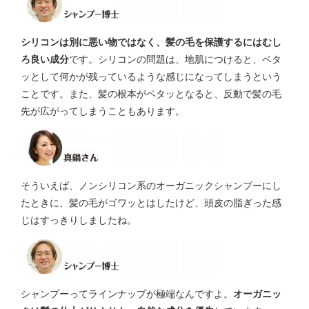
シリコンは別に悪い物ではなく、髪の毛を保護するにはむし
ろ良い成分
です。シリコンの問題は、地肌につけると、ベタ
ッとして何かが残っているような感じになってしまうという
ことです。また、髪の根本がペタッとなると、反動で髪の毛
先が広がってしまうこともあります。
そういえば、ノンシリコン系のオーガニックシャンプーにし
たときに、髪の毛がゴワッとはしたけど、頭皮の脂ぎった感
じはすっきりしましたね。
シャンプーってラインナップが極端なんですよ。
オーガニッ