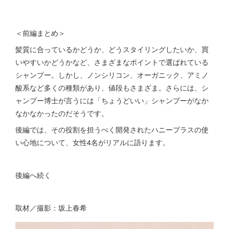
＜前編まとめ＞
髪質に合っているかどうか、どうスタイリングしたいか、買
いやすいかどうかなど、さまざまなポイントで選ばれている
シャンプー。しかし、ノンシリコン、オーガニック、アミノ
酸系など多くの種類があり、値段もさまざま。さらには、シ
ャンプー博士が言うには「ちょうどいい」シャンプーがなか
なかなかったのだそうです。
後編では、その役割を担うべく開発されたハニープラスの使
い心地について、女性4名がリアルに語ります。
後編へ続く
取材／撮影：坂上春希