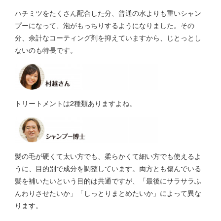
ハチミツをたくさん配合した分、普通の水よりも重いシャン
プーになって、泡がもっちりするようになりました。その
分、余計なコーティング剤を抑えていますから、じとっとし
ないのも特長です。
トリートメントは2種類ありますよね。
髪の毛が硬くて太い方でも、柔らかくて細い方でも使えるよ
うに、目的別で成分を調整しています。両方とも傷んでいる
髪を補いたいという目的は共通ですが、「最後にサラサラふ
んわりさせたいか」「しっとりまとめたいか」によって異な
ります。