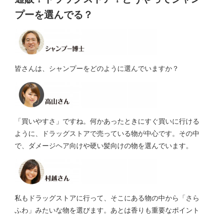
プーを選んでる？
皆さんは、シャンプーをどのように選んでいますか？
「買いやすさ」ですね。何かあったときにすぐ買いに行ける
ように、ドラッグストアで売っている物が中心です。その中
で、ダメージヘア向けや硬い髪向けの物を選んでいます。
私もドラッグストアに行って、そこにある物の中から「さら
ふわ」みたいな物を選びます。あとは香りも重要なポイント