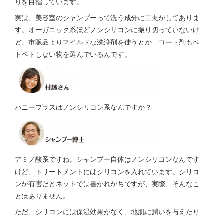
りを目指しています。
実は、美容室のシャンプーって洗う成分に工夫がしてありま
す。オーガニック系ほどノンシリコンに振り切っていないけ
ど、市販品よりマイルドな洗浄剤を使うとか、コート剤もベ
トベトしない物を選んでいるんです。
ハニープラスはノンシリコン系なんですか？
アミノ酸系ですね。シャンプー自体はノンシリコンなんです
けど、トリートメントにはシリコンを入れています。シリコ
ンが有害だとネットでは書かれがちですが、実際、そんなこ
とはありません。
ただ、シリコンには保湿効果がなく、地肌に潤いを与えたり