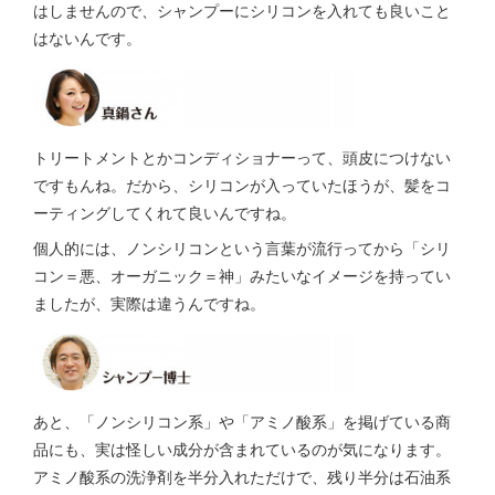
はしませんので、シャンプーにシリコンを入れても良いこと
はないんです。
トリートメントとかコンディショナーって、頭皮につけない
ですもんね。だから、シリコンが入っていたほうが、髪をコ
ーティングしてくれて良いんですね。
個人的には、ノンシリコンという言葉が流行ってから「シリ
コン＝悪、オーガニック＝神」みたいなイメージを持ってい
ましたが、実際は違うんですね。
あと、「ノンシリコン系」や「アミノ酸系」を掲げている商
品にも、実は怪しい成分が含まれているのが気になります。
アミノ酸系の洗浄剤を半分入れただけで、残り半分は石油系