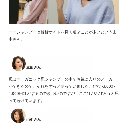
ーーシャンプーは解析サイトを見て選ぶことが多いという山
中さん。
私はオーガニック系シャンプーの中でお気に入りのメーカー
ができたので、それをずっと使っていました。1本が3,000～
4,000円ほどするのできついのですが、ここはがんばろうと思
って続けています。