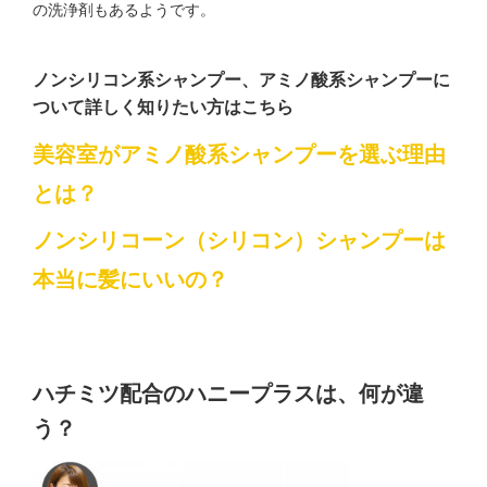
の洗浄剤もあるようです。
ノンシリコン系シャンプー、アミノ酸系シャンプーに
ついて詳しく知りたい方はこちら
美容室がアミノ酸系シャンプーを選ぶ理由
とは？
ノンシリコーン（シリコン）シャンプーは
本当に髪にいいの？
ハチミツ配合のハニープラスは、何が違
う？