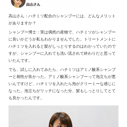
高山さん：ハチミツ配合のシャンプーには、どんなメリット
がありますか？
シャンプー博士：実は偶然の産物で、ハチミツがシャンプー
に良いかどうか私もわかりませんでした。トリートメントに
ハチミツを入れると髪がしっとりするのはわかっていたので
すが、シャンプーに入れても洗い流されて終わりだと思って
いたんです。
でも、試しに入れてみたら、ハチミツはアミノ酸系シャンプ
ーと相性が良かった。アミノ酸系シャンプーって泡立ちが悪
いんですけど、ハチミツを入れたら泡がクリーミーな感じに
なった。泡立ちがリッチになった分、髪もしっとりしてとて
も良かったんです。