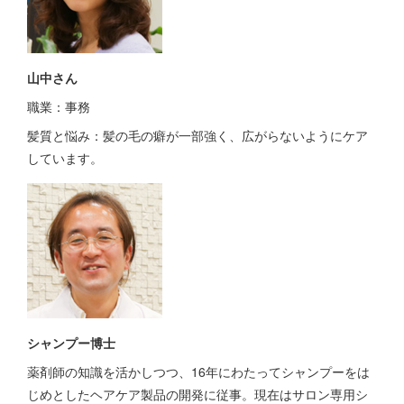
山中さん
職業：事務
髪質と悩み：髪の毛の癖が一部強く、広がらないようにケア
しています。
シャンプー博士
薬剤師の知識を活かしつつ、16年にわたってシャンプーをは
じめとしたヘアケア製品の開発に従事。現在はサロン専用シ