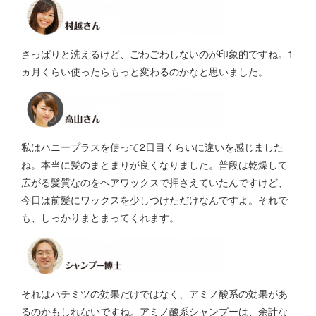
さっぱりと洗えるけど、ごわごわしないのが印象的ですね。1
ヵ月くらい使ったらもっと変わるのかなと思いました。
私はハニープラスを使って2日目くらいに違いを感じました
ね。本当に髪のまとまりが良くなりました。普段は乾燥して
広がる髪質なのをヘアワックスで押さえていたんですけど、
今日は前髪にワックスを少しつけただけなんですよ。それで
も、しっかりまとまってくれます。
それはハチミツの効果だけではなく、アミノ酸系の効果があ
るのかもしれないですね。アミノ酸系シャンプーは、余計な