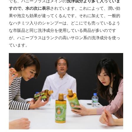
でも、ハニープラスはメインの
洗浄成分より多く入っていま
すので、水の次に表示
されています。これによって、潤い効
果や泡立ち効果が違ってくるんです。それに加えて、一般的
なハチミツ入りのシャンプーは、どこにでも売っているよう
な市販品と同じ洗浄成分を使用している商品が多いのです
が、ハニープラスはランクの高いサロン系の洗浄成分を使っ
ています。