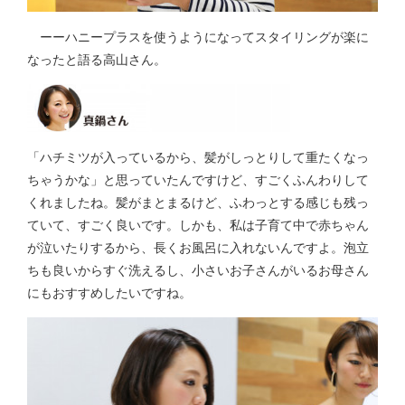
ーーハニープラスを使うようになってスタイリングが楽に
なったと語る高山さん。
「ハチミツが入っているから、髪がしっとりして重たくなっ
ちゃうかな」と思っていたんですけど、すごくふんわりして
くれましたね。髪がまとまるけど、ふわっとする感じも残っ
ていて、すごく良いです。しかも、私は子育て中で赤ちゃん
が泣いたりするから、長くお風呂に入れないんですよ。泡立
ちも良いからすぐ洗えるし、小さいお子さんがいるお母さん
にもおすすめしたいですね。