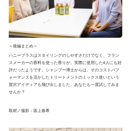
＜後編まとめ＞
ハニープラスはスタイリングのしやすさだけでなく、フラン
スメーカーの香料を使った香りが、実際に使用した4人にも好
評だったようです。シャンプー博士からは、そのコストパフ
ォーマンスを活かしたトリートメントのミックス使いという
贅沢アイディアも飛び出しました。あなたも一度試してみま
せんか？
取材／撮影：坂上春希