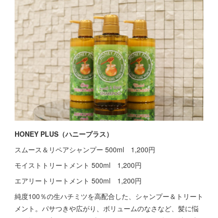
HONEY PLUS（ハニープラス）
スムース＆リペアシャンプー 500ml 1,200円
モイストトリートメント 500ml 1,200円
エアリートリートメント 500ml 1,200円
純度100％の生ハチミツを高配合した、シャンプー＆トリート
メント。パサつきや広がり、ボリュームのなさなど、髪に悩