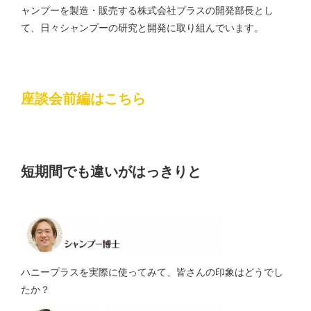
ャンプーを製造・販売する株式会社プラスの開発部長とし
て、日々シャンプーの研究と開発に取り組んでいます。
座談会前編はこちら
短期間でも違いがはっきりと
ハニープラスを実際に使ってみて、皆さんの印象はどうでし
たか？