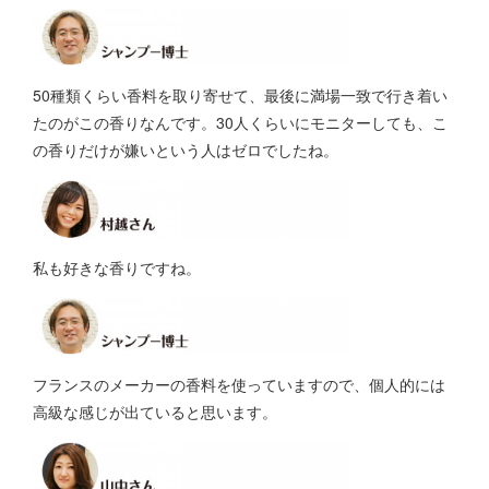
50種類くらい香料を取り寄せて、最後に満場一致で行き着い
たのがこの香りなんです。30人くらいにモニターしても、こ
の香りだけが嫌いという人はゼロでしたね。
私も好きな香りですね。
フランスのメーカーの香料を使っていますので、個人的には
高級な感じが出ていると思います。