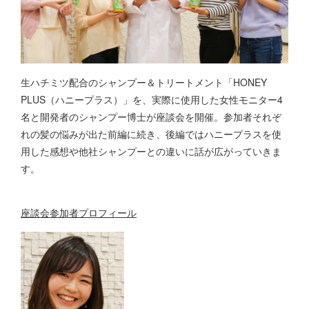
生ハチミツ配合のシャンプー＆トリートメント「HONEY
PLUS（ハニープラス）」を、実際に使用した女性モニター4
名と開発者のシャンプー博士が座談会を開催。参加者それぞ
れの髪の悩みが出た前編に続き、後編ではハニープラスを使
用した感想や他社シャンプーとの違いに話が広がっていきま
す。
座談会参加者プロフィール