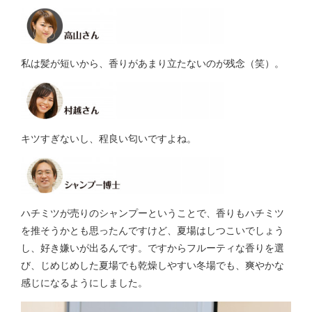
私は髪が短いから、香りがあまり立たないのが残念（笑）。
キツすぎないし、程良い匂いですよね。
ハチミツが売りのシャンプーということで、香りもハチミツ
を推そうかとも思ったんですけど、夏場はしつこいでしょう
し、好き嫌いが出るんです。ですからフルーティな香りを選
び、じめじめした夏場でも乾燥しやすい冬場でも、爽やかな
感じになるようにしました。