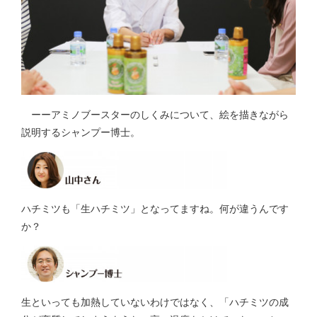
ーーアミノブースターのしくみについて、絵を描きながら
説明するシャンプー博士。
ハチミツも「生ハチミツ」となってますね。何が違うんです
か？
生といっても加熱していないわけではなく、「ハチミツの成