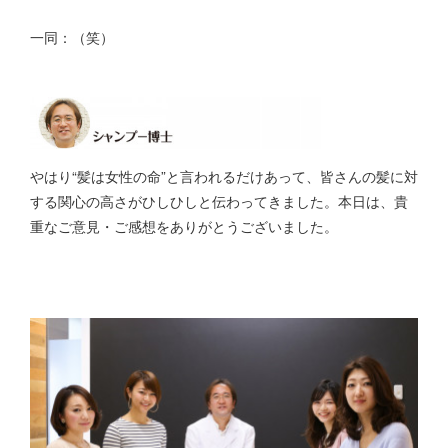
一同：（笑）
やはり“髪は女性の命”と言われるだけあって、皆さんの髪に対
する関心の高さがひしひしと伝わってきました。本日は、貴
重なご意見・ご感想をありがとうございました。