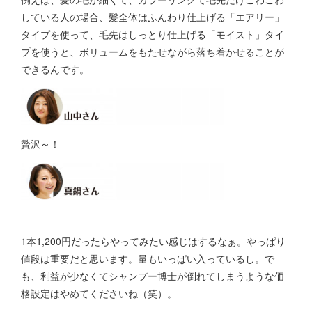
している人の場合、髪全体はふんわり仕上げる「エアリー」
タイプを使って、毛先はしっとり仕上げる「モイスト」タイ
プを使うと、ボリュームをもたせながら落ち着かせることが
できるんです。
贅沢～！
1本1,200円だったらやってみたい感じはするなぁ。やっぱり
値段は重要だと思います。量もいっぱい入っているし。で
も、利益が少なくてシャンプー博士が倒れてしまうような価
格設定はやめてくださいね（笑）。