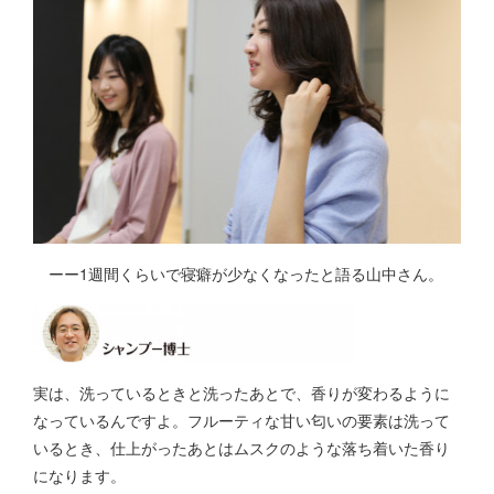
ーー1週間くらいで寝癖が少なくなったと語る山中さん。
実は、洗っているときと洗ったあとで、香りが変わるように
なっているんですよ。フルーティな甘い匂いの要素は洗って
いるとき、仕上がったあとはムスクのような落ち着いた香り
になります。