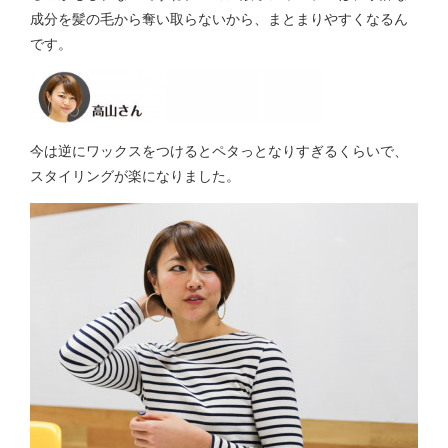
成分を髪の毛から奪い取らないから、まとまりやすくなるん
です。
今は逆にワックスをつけるとペタっとなりすぎるくらいで、
スタイリングが楽になりました。