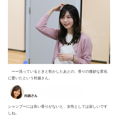
ーー洗っているときと乾かしたあとの、香りの微妙な変化
に驚いたという村越さん。
シャンプーには良い香りがないと、女性としては寂しいです
しね。