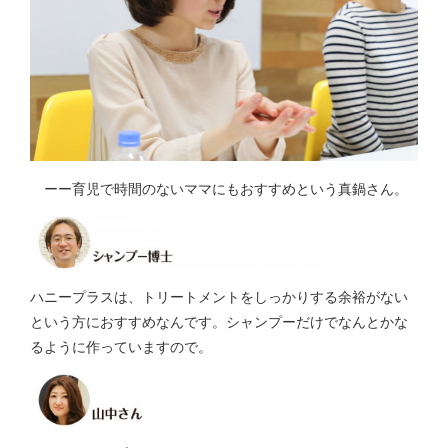
ーー育児で時間のないママにもおすすめという真鍋さん。
ハニープラスは、トリートメントをしっかりする余裕がない
という方におすすめなんです。シャンプーだけでなんとかな
るように作っていますので。