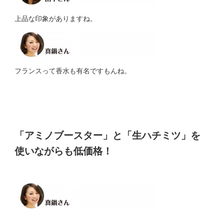
上品な印象がありますね。
フランスって香水も有名ですもんね。
「アミノブースター」と「生ハチミツ」を
使いながらも低価格！