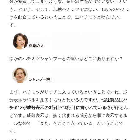
分が変質してしまうような、高い温度をかけていない」とい
うことです。そして、加糖ハチミツではない、100%のハチミ
ツを配合しているということで、生ハチミツと呼んでいま
す。
ほかのハチミツシャンプーとの違いはどこにありますか？
まず、ハチミツがリッチに入っているということですね。成
分表示ラベルを見てもらうとわかるのですが、
他社製品はハ
チミツが成分表示の2行目や3行目に書かれている
物がほとん
どです。成分表示は、多く含まれる成分から順に表示するル
ールなので、「まあ、そこそこ入っている」ということで
す。