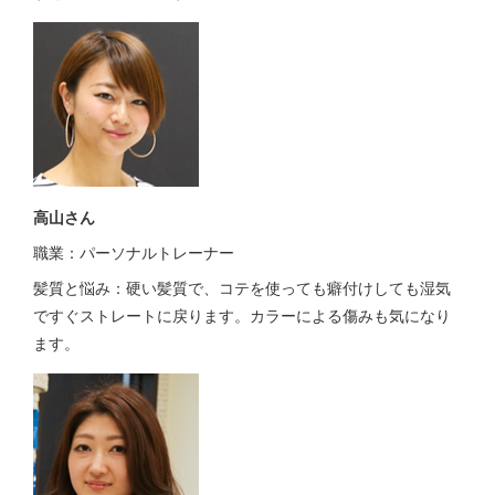
高山さん
職業：パーソナルトレーナー
髪質と悩み：硬い髪質で、コテを使っても癖付けしても湿気
ですぐストレートに戻ります。カラーによる傷みも気になり
ます。