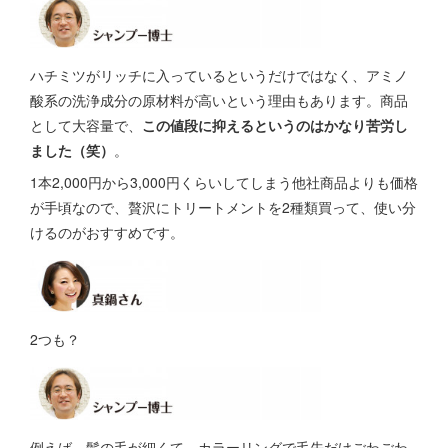
ハチミツがリッチに入っているというだけではなく、アミノ
酸系の洗浄成分の原材料が高いという理由もあります。商品
として大容量で、
この値段に抑えるというのはかなり苦労し
ました（笑）
。
1本2,000円から3,000円くらいしてしまう他社商品よりも価格
が手頃なので、贅沢にトリートメントを2種類買って、使い分
けるのがおすすめです。
2つも？
例えば、髪の毛が細くて、カラーリングで毛先だけごわごわ