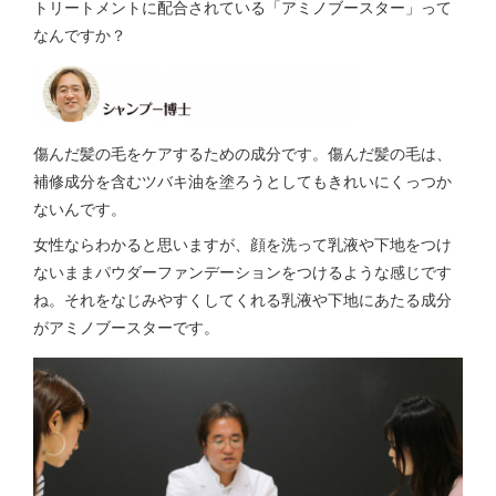
トリートメントに配合されている「アミノブースター」って
なんですか？
傷んだ髪の毛をケアするための成分です。傷んだ髪の毛は、
補修成分を含むツバキ油を塗ろうとしてもきれいにくっつか
ないんです。
女性ならわかると思いますが、顔を洗って乳液や下地をつけ
ないままパウダーファンデーションをつけるような感じです
ね。それをなじみやすくしてくれる乳液や下地にあたる成分
がアミノブースターです。