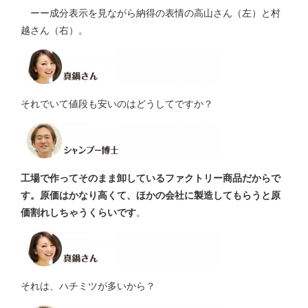
ーー成分表示を見ながら納得の表情の高山さん（左）と村
越さん（右）。
それでいて値段も安いのはどうしてですか？
工場で作ってそのまま卸しているファクトリー商品だからで
す。原価はかなり高くて、ほかの会社に製造してもらうと原
価割れしちゃうくらいです
。
それは、ハチミツが多いから？