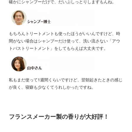
確かにシャンプーだけで、だいぶしっとりしますもんね。
もちろんトリートメントも使ったほうがいいんですけど、時
間がない場合はシャンプーだけ使って、洗い流さない「アウ
トバストリートメント」をしてもらえば大丈夫です。
私もまだ使って1週間くらいですけど、翌朝起きたときの感じ
が良く、寝癖も少なくてうれしかったですね。
フランスメーカー製の香りが大好評！