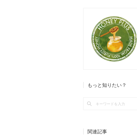
もっと知りたい？
関連記事